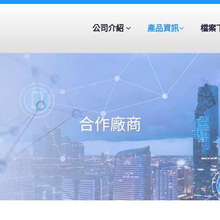
公司介紹
產品資訊
檔案
合作廠商