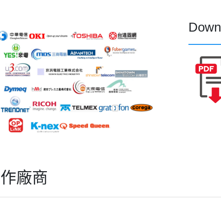
Down
合作廠商