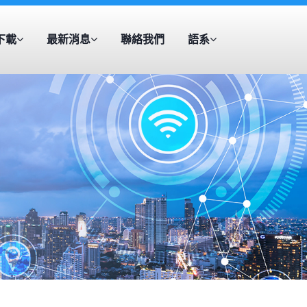
下載
最新消息
聯絡我們
語系