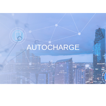
AUTOCHARGE