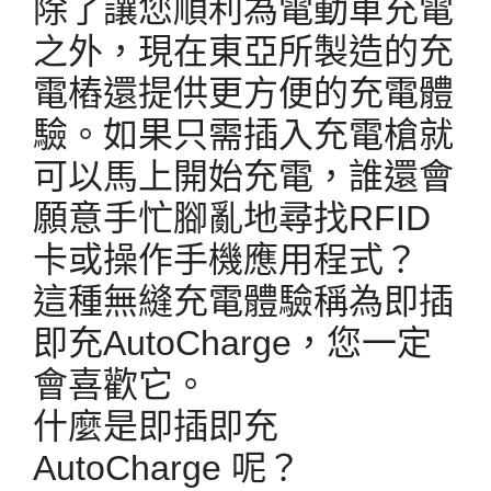
除了讓您順利為電動車充電
之外，現在東亞所製造的充
電樁還提供更方便的充電體
驗。如果只需插入充電槍就
可以馬上開始充電，誰還會
願意手忙腳亂地尋找RFID
卡或操作手機應用程式？
這種無縫充電體驗稱為即插
即充AutoCharge，您一定
會喜歡它。
什麼是即插即充
AutoCharge 呢？