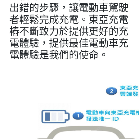
出錯的步驟，讓電動車駕駛
者輕鬆完成充電。東亞充電
樁不斷致力於提供更好的充
電體驗，提供最佳電動車充
電體驗是我們的使命。