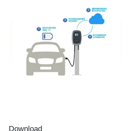
Download