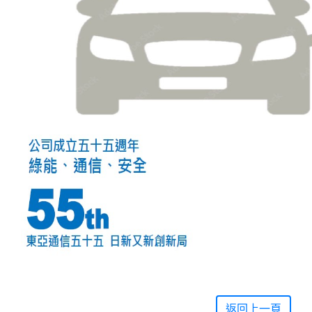
返回上一頁