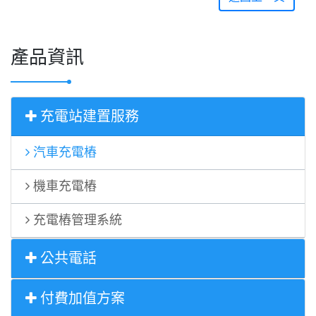
產品資訊
充電站建置服務
汽車充電樁
機車充電樁
充電樁管理系統
公共電話
付費加值方案