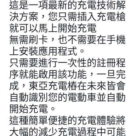
這是一項最新的充電技術解
決方案，您只需插入充電槍
就可以馬上開始充電
無需刷卡，也不需要在手機
上安裝應用程式。
只需要進行一次性的註冊程
序就能啟用該功能，一旦完
成，東亞充電樁在未來皆會
自動識別您的電動車並自動
開始充電。
這種簡單便捷的充電體驗將
大幅的減少充電過程中可能