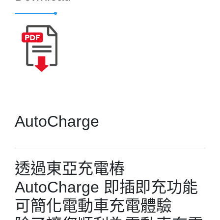
AutoCharge
透過東亞充電樁
AutoCharge 即插即充功能
可簡化電動車充電體驗