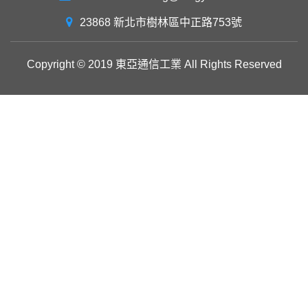
23868 新北市樹林區中正路753號
Copyright © 2019
東亞通信工業
All Rights Reserved